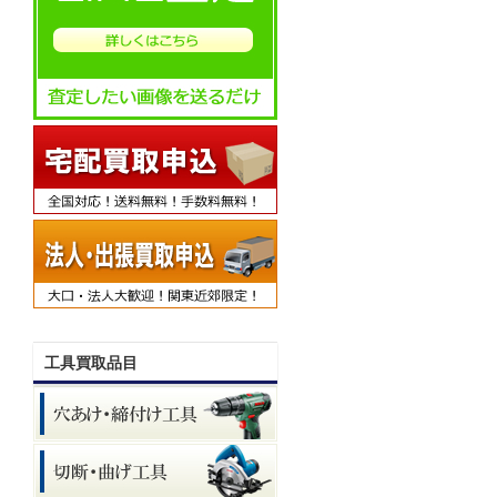
工具買取品目