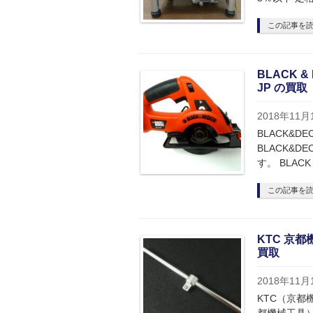
この記事を
BLACK 
JP の買取
2018年11月
BLACK&D
BLACK&D
す。 BLACK
この記事を
KTC 京都
買取
2018年11月
KTC（京都