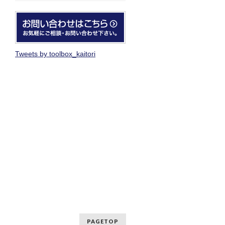
Tweets by toolbox_kaitori
PAGETOP