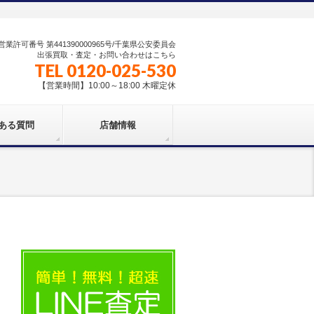
業許可番号 第441390000965号/千葉県公安委員会
出張買取・査定・お問い合わせはこちら
TEL 0120-025-530
【営業時間】10:00～18:00 木曜定休
ある質問
店舗情報