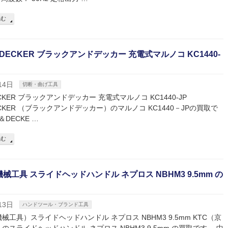
読む
& DECKER ブラックアンドデッカー 充電式マルノコ KC1440-
14日
切断・曲げ工具
ECKER ブラックアンドデッカー 充電式マルノコ KC1440-JP
ECKER （ブラックアンドデッカー）のマルノコ KC1440－JPの買取で
＆DECKE …
読む
機械工具 スライドヘッドハンドル ネプロス NBHM3 9.5mm の
13日
ハンドツール・ブランド工具
機械工具）スライドヘッドハンドル ネプロス NBHM3 9.5mm KTC（京