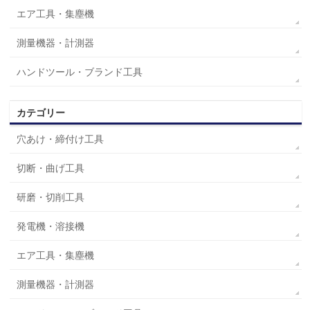
エア工具・集塵機
測量機器・計測器
ハンドツール・ブランド工具
カテゴリー
穴あけ・締付け工具
切断・曲げ工具
研磨・切削工具
発電機・溶接機
エア工具・集塵機
測量機器・計測器