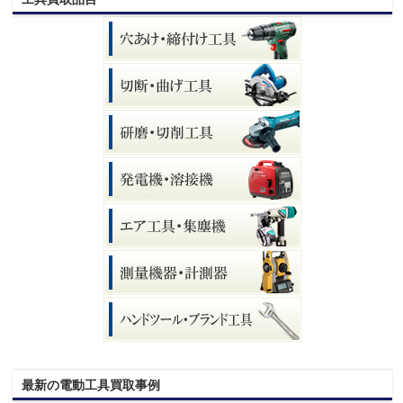
最新の電動工具買取事例