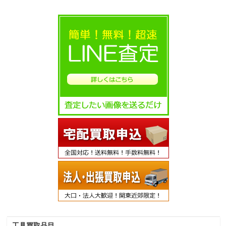
工具買取品目