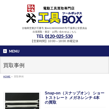
古物商営業許可番号 第441390000965号/千葉県公安委員会
出張買取・査定・お問い合わせはこちら
TEL
0120-025-530
【営業時間】10:00～18:00 木曜定休
MENU
買取事例
HOME
»
買取事例
Snap-on（スナップオン） ショー
トストレート メガネレンチ 4本
の買取