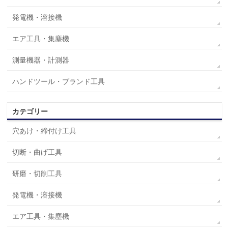
発電機・溶接機
エア工具・集塵機
測量機器・計測器
ハンドツール・ブランド工具
カテゴリー
穴あけ・締付け工具
切断・曲げ工具
研磨・切削工具
発電機・溶接機
エア工具・集塵機