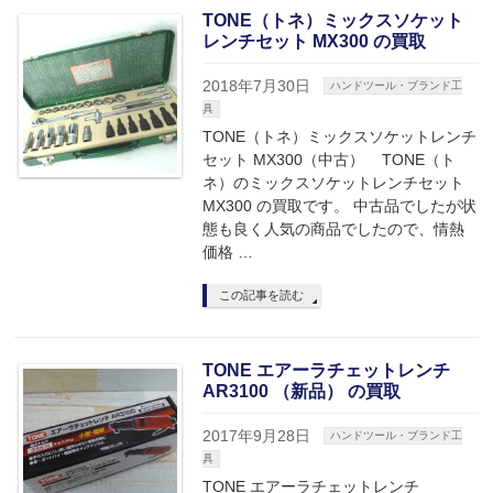
TONE（トネ）ミックスソケット
レンチセット MX300 の買取
2018年7月30日
ハンドツール・ブランド工
具
TONE（トネ）ミックスソケットレンチ
セット MX300（中古） TONE（ト
ネ）のミックスソケットレンチセット
MX300 の買取です。 中古品でしたが状
態も良く人気の商品でしたので、情熱
価格 …
この記事を読む
TONE エアーラチェットレンチ
AR3100 （新品） の買取
2017年9月28日
ハンドツール・ブランド工
具
TONE エアーラチェットレンチ