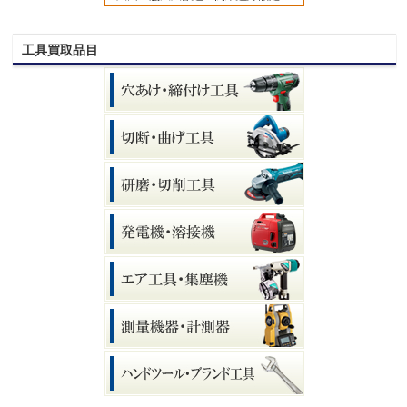
工具買取品目