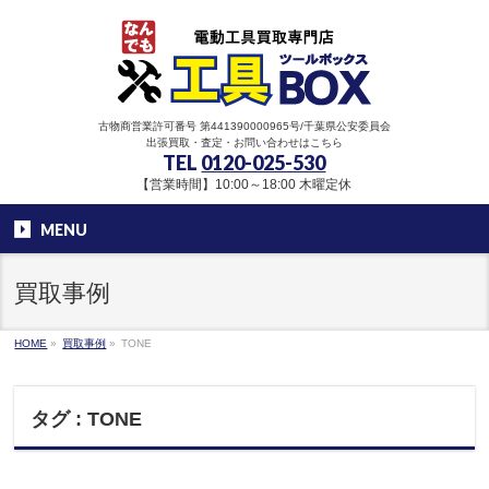
古物商営業許可番号 第441390000965号/千葉県公安委員会
出張買取・査定・お問い合わせはこちら
TEL
0120-025-530
【営業時間】10:00～18:00 木曜定休
MENU
買取事例
HOME
»
買取事例
»
TONE
タグ : TONE