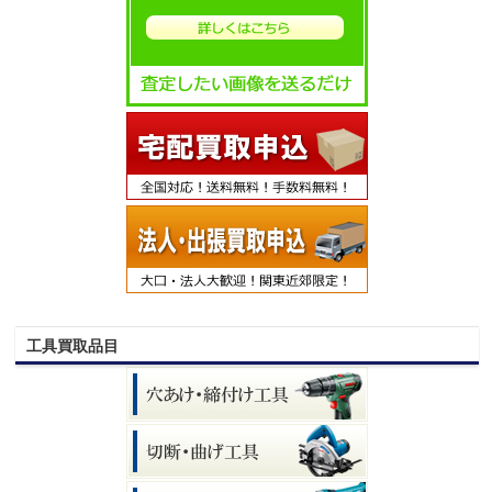
工具買取品目