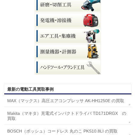
最新の電動工具買取事例
MAX（マックス）高圧エアコンプレッサ AK-HH1250E の買取
Makita（マキタ）充電式インパクトドライバ TD171DRGX の
買取
BOSCH（ボッシュ）コードレス 丸のこ PKS10.8LI の買取