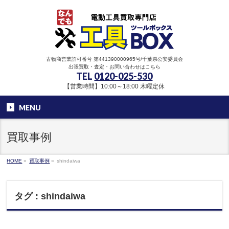
古物商営業許可番号 第441390000965号/千葉県公安委員会
出張買取・査定・お問い合わせはこちら
TEL
0120-025-530
【営業時間】10:00～18:00 木曜定休
MENU
買取事例
HOME
»
買取事例
»
shindaiwa
タグ : shindaiwa