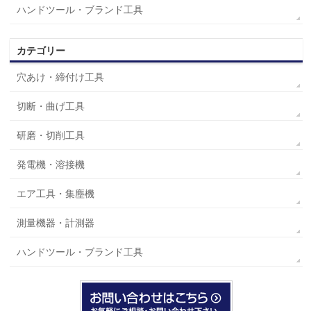
ハンドツール・ブランド工具
カテゴリー
穴あけ・締付け工具
切断・曲げ工具
研磨・切削工具
発電機・溶接機
エア工具・集塵機
測量機器・計測器
ハンドツール・ブランド工具