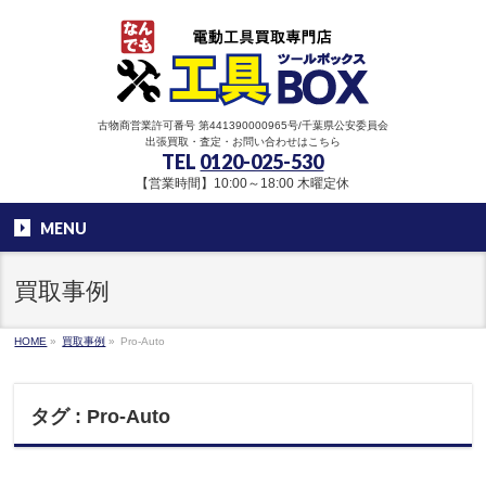
古物商営業許可番号 第441390000965号/千葉県公安委員会
出張買取・査定・お問い合わせはこちら
TEL
0120-025-530
【営業時間】10:00～18:00 木曜定休
MENU
買取事例
HOME
»
買取事例
»
Pro-Auto
タグ : Pro-Auto