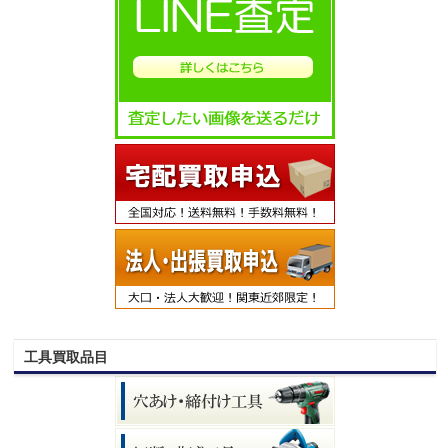
工具買取品目