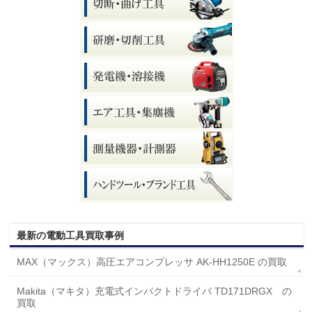
最新の電動工具買取事例
MAX（マックス）高圧エアコンプレッサ AK-HH1250E の買取
Makita（マキタ）充電式インパクトドライバ TD171DRGX の
買取