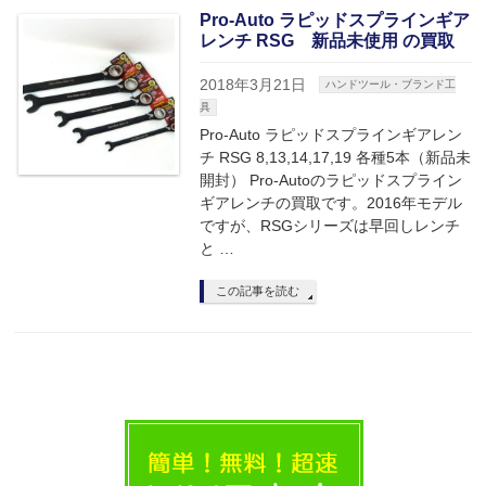
Pro-Auto ラピッドスプラインギア
レンチ RSG 新品未使用 の買取
2018年3月21日
ハンドツール・ブランド工
具
Pro-Auto ラピッドスプラインギアレン
チ RSG 8,13,14,17,19 各種5本（新品未
開封） Pro-Autoのラピッドスプライン
ギアレンチの買取です。2016年モデル
ですが、RSGシリーズは早回しレンチ
と …
この記事を読む