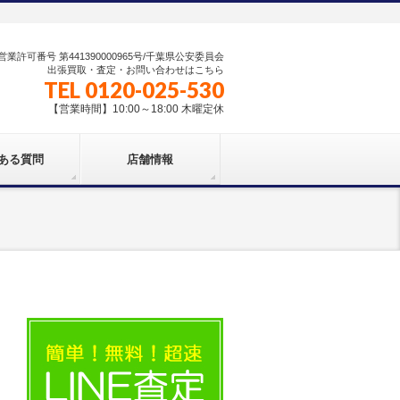
業許可番号 第441390000965号/千葉県公安委員会
出張買取・査定・お問い合わせはこちら
TEL 0120-025-530
【営業時間】10:00～18:00 木曜定休
ある質問
店舗情報