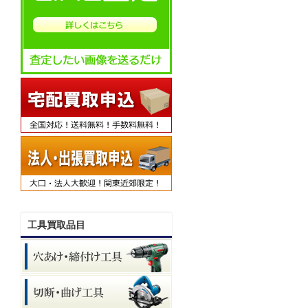
工具買取品目