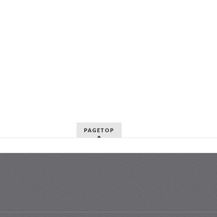
PAGETOP