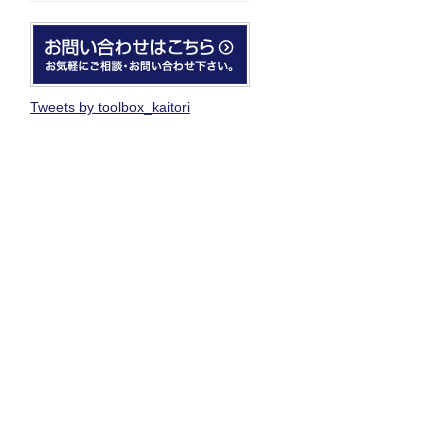
Tweets by toolbox_kaitori