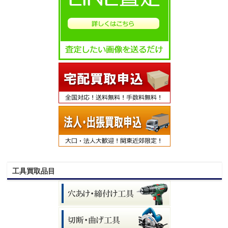
工具買取品目