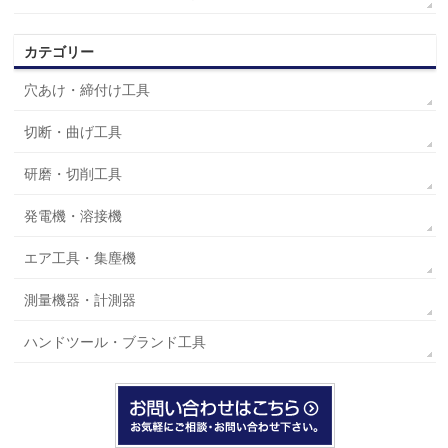
カテゴリー
穴あけ・締付け工具
切断・曲げ工具
研磨・切削工具
発電機・溶接機
エア工具・集塵機
測量機器・計測器
ハンドツール・ブランド工具