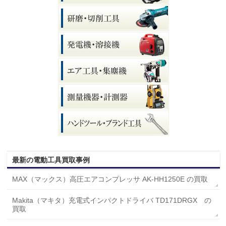
最新の電動工具買取事例
MAX（マックス）高圧エアコンプレッサ AK-HH1250E の買取
Makita（マキタ）充電式インパクトドライバ TD171DRGX の
買取