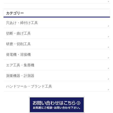
カテゴリー
穴あけ・締付け工具
切断・曲げ工具
研磨・切削工具
発電機・溶接機
エア工具・集塵機
測量機器・計測器
ハンドツール・ブランド工具