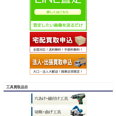
工具買取品目