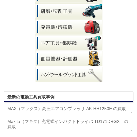
最新の電動工具買取事例
MAX（マックス）高圧エアコンプレッサ AK-HH1250E の買取
Makita（マキタ）充電式インパクトドライバ TD171DRGX の
買取