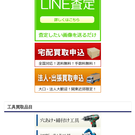
工具買取品目