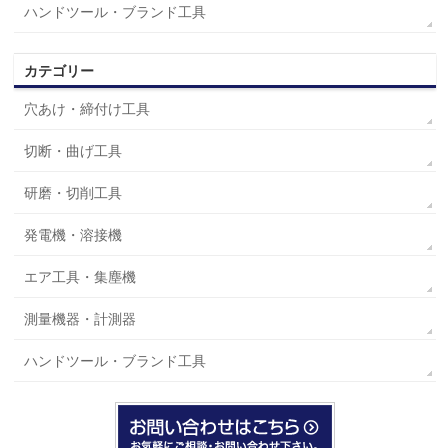
ハンドツール・ブランド工具
カテゴリー
穴あけ・締付け工具
切断・曲げ工具
研磨・切削工具
発電機・溶接機
エア工具・集塵機
測量機器・計測器
ハンドツール・ブランド工具