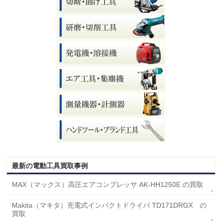
最新の電動工具買取事例
MAX（マックス）高圧エアコンプレッサ AK-HH1250E の買取
Makita（マキタ）充電式インパクトドライバ TD171DRGX の
買取