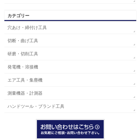
カテゴリー
穴あけ・締付け工具
切断・曲げ工具
研磨・切削工具
発電機・溶接機
エア工具・集塵機
測量機器・計測器
ハンドツール・ブランド工具