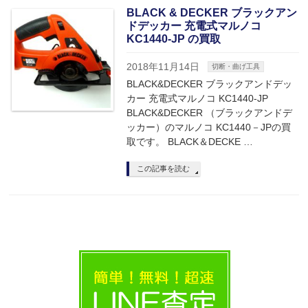
BLACK & DECKER ブラックアン
ドデッカー 充電式マルノコ
KC1440-JP の買取
2018年11月14日
切断・曲げ工具
BLACK&DECKER ブラックアンドデッ
カー 充電式マルノコ KC1440-JP
BLACK&DECKER （ブラックアンドデ
ッカー）のマルノコ KC1440－JPの買
取です。 BLACK＆DECKE …
この記事を読む