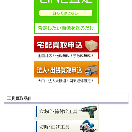
工具買取品目