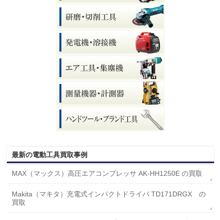
最新の電動工具買取事例
MAX（マックス）高圧エアコンプレッサ AK-HH1250E の買取
Makita（マキタ）充電式インパクトドライバ TD171DRGX の
買取