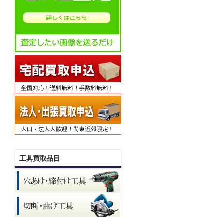
工具買取品目