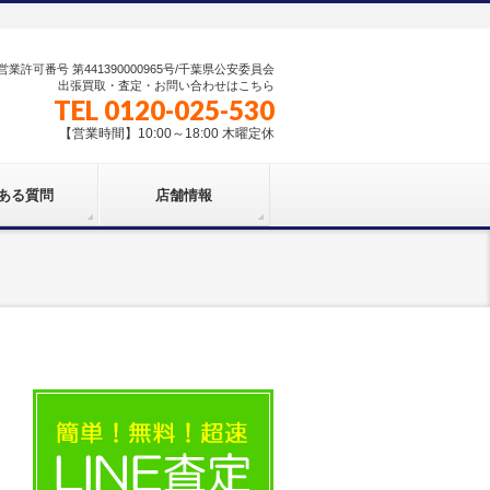
業許可番号 第441390000965号/千葉県公安委員会
出張買取・査定・お問い合わせはこちら
TEL 0120-025-530
【営業時間】10:00～18:00 木曜定休
ある質問
店舗情報