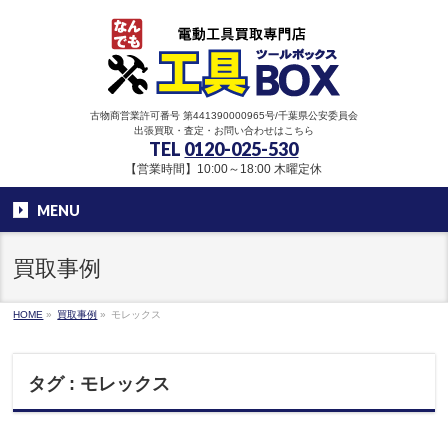
古物商営業許可番号 第441390000965号/千葉県公安委員会
出張買取・査定・お問い合わせはこちら
TEL
0120-025-530
【営業時間】10:00～18:00 木曜定休
MENU
買取事例
HOME
»
買取事例
»
モレックス
タグ : モレックス