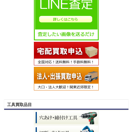
工具買取品目