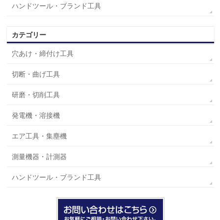
ハンドツール・ブランド工具
カテゴリー
穴あけ・締付け工具
切断・曲げ工具
研磨・切削工具
発電機・溶接機
エア工具・集塵機
測量機器・計測器
ハンドツール・ブランド工具