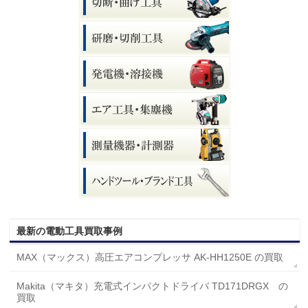
最新の電動工具買取事例
MAX（マックス）高圧エアコンプレッサ AK-HH1250E の買取
Makita（マキタ）充電式インパクトドライバ TD171DRGX の
買取