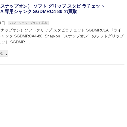
n（スナップオン） ソフト グリップ スタビ ラチェット
1A 専用シャンク SGDMRC4-80 の買取
4日
ハンドツール・ブランド工具
n（スナップオン）ソフトグリップ スタビラチェット SGDMRC1A ドライ
ャンク SGDMRCA4-80 Snap-on（スナップオン）のソフトグリップ
ット SGDMR …
読む