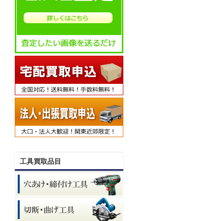
工具買取品目