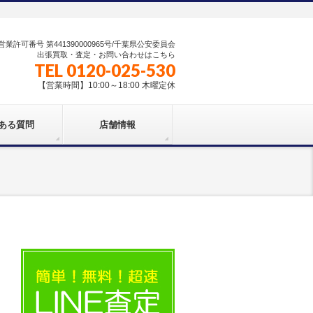
業許可番号 第441390000965号/千葉県公安委員会
出張買取・査定・お問い合わせはこちら
TEL 0120-025-530
【営業時間】10:00～18:00 木曜定休
ある質問
店舗情報