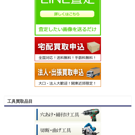
工具買取品目