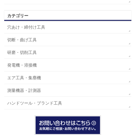
カテゴリー
穴あけ・締付け工具
切断・曲げ工具
研磨・切削工具
発電機・溶接機
エア工具・集塵機
測量機器・計測器
ハンドツール・ブランド工具