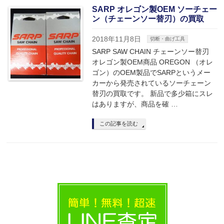
SARP オレゴン製OEM ソーチェー
ン（チェーンソー替刃）の買取
2018年11月8日
切断・曲げ工具
SARP SAW CHAIN チェーンソー替刃
オレゴン製OEM商品 OREGON （オレ
ゴン）のOEM製品でSARPというメー
カーから発売されているソーチェーン
替刃の買取です。 新品で多少箱にスレ
はありますが、商品を確 …
この記事を読む