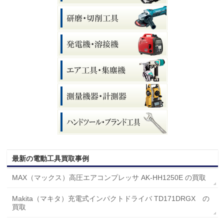
最新の電動工具買取事例
MAX（マックス）高圧エアコンプレッサ AK-HH1250E の買取
Makita（マキタ）充電式インパクトドライバ TD171DRGX の
買取