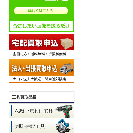
工具買取品目