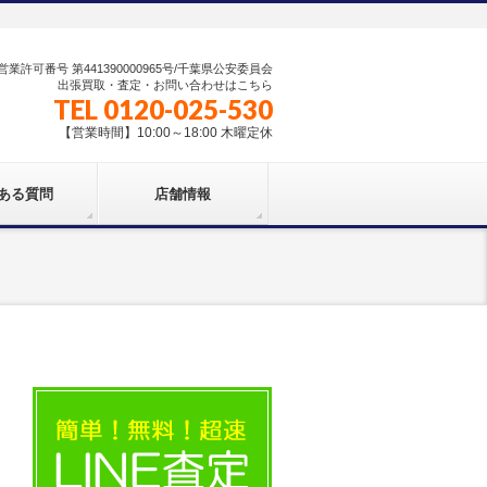
業許可番号 第441390000965号/千葉県公安委員会
出張買取・査定・お問い合わせはこちら
TEL 0120-025-530
【営業時間】10:00～18:00 木曜定休
ある質問
店舗情報