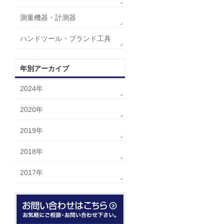
測量機器・計測器
ハンドツール・ブランド工具
年別アーカイブ
2024年
2020年
2019年
2018年
2017年