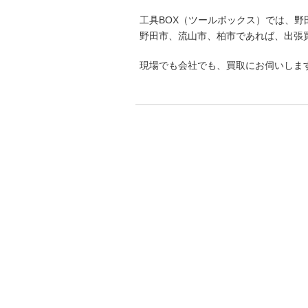
工具BOX（ツールボックス）では、
野田市、流山市、柏市であれば、出張
現場でも会社でも、買取にお伺いしま