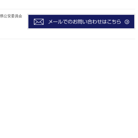
千葉県公安委員会