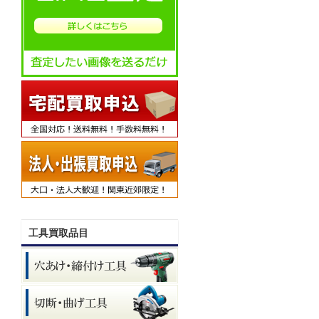
工具買取品目