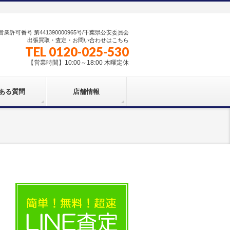
業許可番号 第441390000965号/千葉県公安委員会
出張買取・査定・お問い合わせはこちら
TEL 0120-025-530
【営業時間】10:00～18:00 木曜定休
ある質問
店舗情報