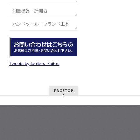
測量機器・計測器
ハンドツール・ブランド工具
Tweets by toolbox_kaitori
PAGETOP