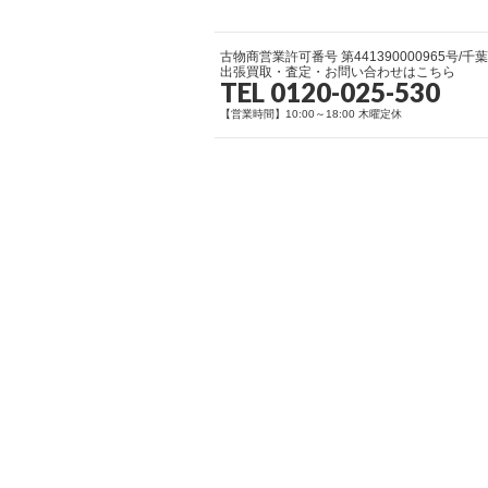
古物商営業許可番号 第441390000965号/
出張買取・査定・お問い合わせはこちら
TEL 0120-025-530
【営業時間】10:00～18:00 木曜定休