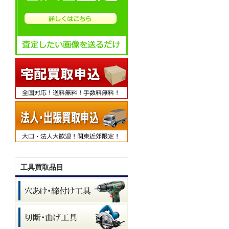
工具買取品目