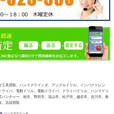
け工具買取、ハンドグラインダ、アングルドリル、インパクトレン
ドライバ、電動ドリル、電動ドライバ、ドライバドリル、ハンマドリ
式パンチャー、柏市、野田市、流山市、松戸市、越谷市、吉川市、春
取、店頭買取
機
,
ハンドグラインダ