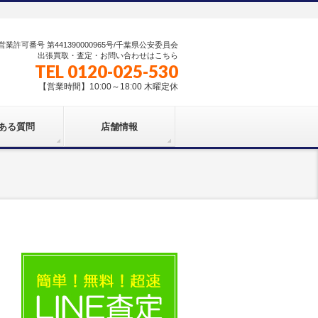
業許可番号 第441390000965号/千葉県公安委員会
出張買取・査定・お問い合わせはこちら
TEL 0120-025-530
【営業時間】10:00～18:00 木曜定休
ある質問
店舗情報