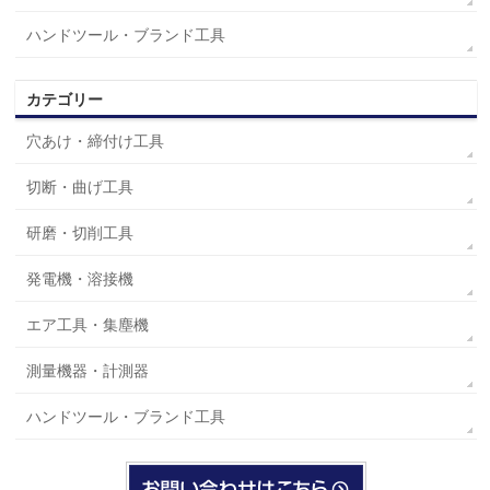
ハンドツール・ブランド工具
カテゴリー
穴あけ・締付け工具
切断・曲げ工具
研磨・切削工具
発電機・溶接機
エア工具・集塵機
測量機器・計測器
ハンドツール・ブランド工具