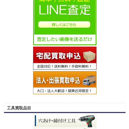
工具買取品目