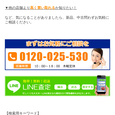
▼他の店舗より
高く買い取れる
か知りたい！
など、気になることがありましたら、新品、中古問わずお気軽に
ご相談ください。
【検索用キーワード】