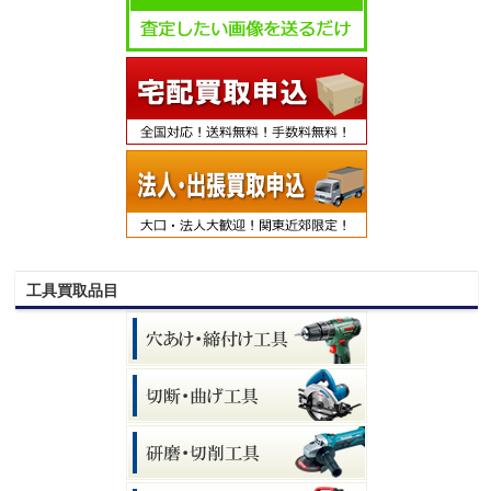
工具買取品目