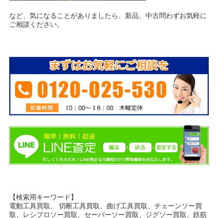
など、気になることがありましたら、新品、中古問わずお気軽に
ご相談ください。
【検索用キーワード】
電動工具買取、 切断工具買取、曲げ工具買取、チェーンソー買
取、レシプロソー買取、セーバーソー買取、ジグソー買取、鉄筋