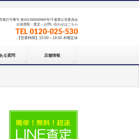
業許可番号 第441390000965号/千葉県公安委員会
出張買取・査定・お問い合わせはこちら
TEL 0120-025-530
【営業時間】10:00～18:00 木曜定休
ある質問
店舗情報