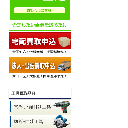
工具買取品目