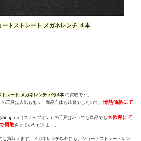
ショートストレート メガネレンチ ４本
トレート メガネレンチ バラ4本
の買取です。
情熱価格にて
-onの工具は人気もあり、商品自体も綺麗でしたので、
大歓迎にて
Snap-on（スナップオン）の工具はバラでも単品でも
」で買取
させていただきます。
何でも買取ります。メガネレンチ以外にも、ショートストレートレン