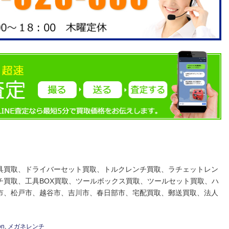
具買取、ドライバーセット買取、トルクレンチ買取、ラチェットレン
チ買取、工具BOX買取、ツールボックス買取、ツールセット買取、ハ
市、松戸市、越谷市、吉川市、春日部市、宅配買取、郵送買取、法人
on
,
メガネレンチ