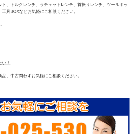
ット、トルクレンチ、ラチェットレンチ、首振りレンチ、ツールボッ
、工具BOXなどお気軽にご相談ください。
す。
たい！
新品、中古問わずお気軽にご相談ください。