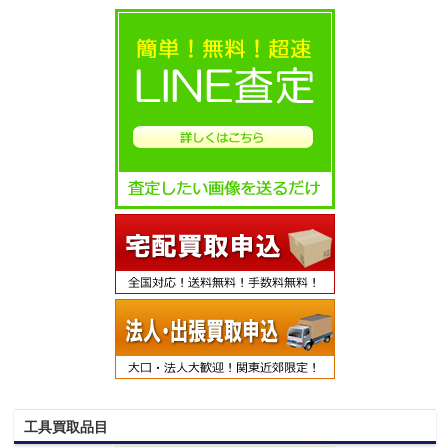
工具買取品目