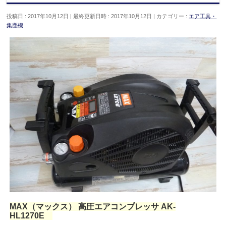
投稿日 : 2017年10月12日
最終更新日時 : 2017年10月12日
カテゴリー :
エア工具・
集塵機
MAX（マックス） 高圧エアコンプレッサ AK-
HL1270E