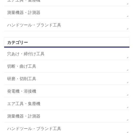
エア工具・集塵機
測量機器・計測器
ハンドツール・ブランド工具
カテゴリー
穴あけ・締付け工具
切断・曲げ工具
研磨・切削工具
発電機・溶接機
エア工具・集塵機
測量機器・計測器
ハンドツール・ブランド工具